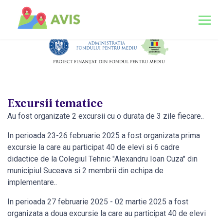
Excursii tematice
Au fost organizate 2 excursii cu o durata de 3 zile fiecare..
In perioada 23-26 februarie 2025 a fost organizata prima
excursie la care au participat 40 de elevi si 6 cadre
didactice de la Colegiul Tehnic "Alexandru Ioan Cuza" din
municipiul Suceava si 2 membrii din echipa de
implementare..
In perioada 27 februarie 2025 - 02 martie 2025 a fost
organizata a doua excursie la care au participat 40 de elevi