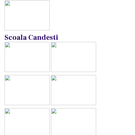
Scoala Candesti